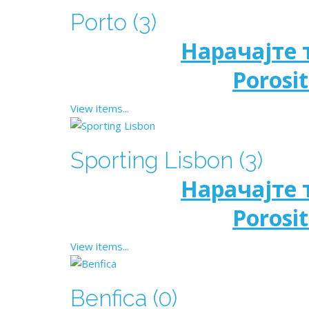
Porto (3)
Нарачајте 
Porosit
View items...
Sporting Lisbon (3)
Нарачајте 
Porosit
View items...
Benfica (0)